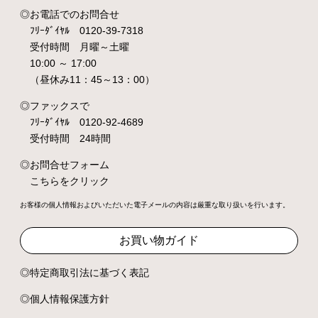
お電話でのお問合せ
ﾌﾘｰﾀﾞｲﾔﾙ 0120-39-7318
受付時間 月曜～土曜
10:00 ～ 17:00
（昼休み11：45～13：00）
ファックスで
ﾌﾘｰﾀﾞｲﾔﾙ 0120-92-4689
受付時間 24時間
お問合せフォーム
こちらをクリック
お客様の個人情報およびいただいた電子メールの内容は厳重な取り扱いを行います。
お買い物ガイド
特定商取引法に基づく表記
個人情報保護方針