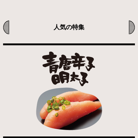
人気の特集