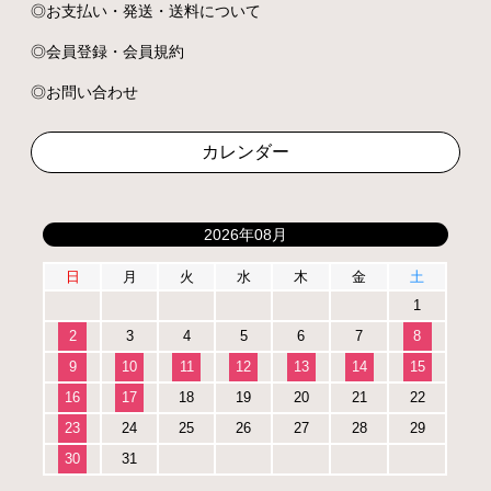
お支払い・発送・送料について
会員登録・会員規約
お問い合わせ
カレンダー
2026年08月
日
月
火
水
木
金
土
1
2
3
4
5
6
7
8
9
10
11
12
13
14
15
16
17
18
19
20
21
22
23
24
25
26
27
28
29
30
31