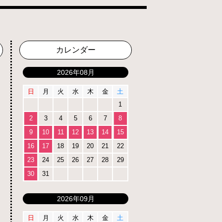
カレンダー
2026年08月
日
月
火
水
木
金
土
1
2
3
4
5
6
7
8
9
10
11
12
13
14
15
16
17
18
19
20
21
22
23
24
25
26
27
28
29
30
31
2026年09月
日
月
火
水
木
金
土