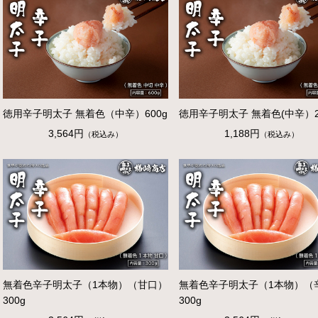
徳用辛子明太子 無着色（中辛）600g
徳用辛子明太子 無着色(中辛）2
3,564円
1,188円
（税込み）
（税込み）
無着色辛子明太子（1本物）（甘口）
無着色辛子明太子（1本物）（
300g
300g