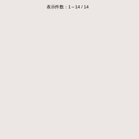
表示件数：1～14 / 14