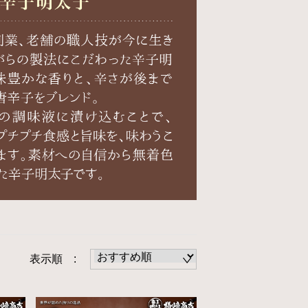
表示順 :