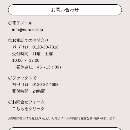
お問い合わせ
電子メール
info@narazaki.jp
お電話でのお問合せ
ﾌﾘｰﾀﾞｲﾔﾙ 0120-39-7318
受付時間 月曜～土曜
10:00 ～ 17:00
（昼休み11：45～13：00）
ファックスで
ﾌﾘｰﾀﾞｲﾔﾙ 0120-92-4689
受付時間 24時間
お問合せフォーム
こちらをクリック
お客様の個人情報およびいただいた電子メールの内容は厳重な取り扱いを行います。