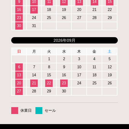
9
10
11
12
13
14
15
16
17
18
19
20
21
22
23
24
25
26
27
28
29
30
31
2026年09月
日
月
火
水
木
金
土
1
2
3
4
5
6
7
8
9
10
11
12
13
14
15
16
17
18
19
20
21
22
23
24
25
26
27
28
29
30
休業日
セール