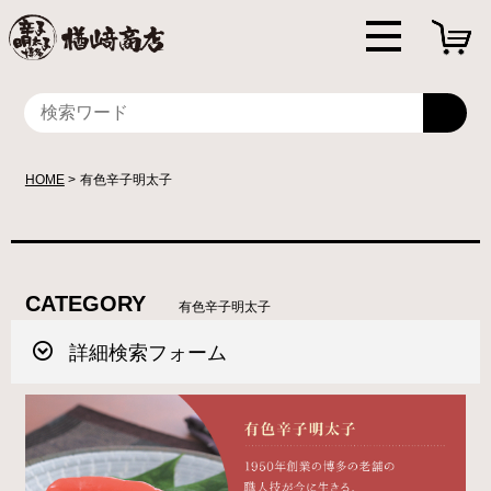
HOME
有色辛子明太子
CATEGORY
有色辛子明太子
詳細検索フォーム