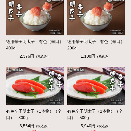
徳用辛子明太子 有色（辛口）
徳用辛子明太子 有色（辛口）
400g
200g
2,376円
1,188円
（税込み）
（税込み）
有色辛子明太子（1本物）（辛
有色辛子明太子（1本物）（辛
口） 300g
口） 500g
3,564円
5,940円
（税込み）
（税込み）