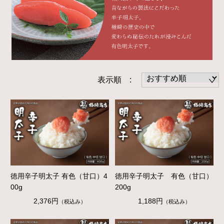
表示順 :
徳用辛子明太子 有色（甘口）4
徳用辛子明太子 有色（甘口）
00g
200g
2,376円
1,188円
（税込み）
（税込み）