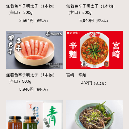
無着色辛子明太子（1本物）
無着色辛子明太子（1本物）
（辛口） 300g
（甘口）500g
3,564円
5,940円
（税込み）
（税込み）
無着色辛子明太子（1本物）
宮崎 辛麺
（辛口）500g
432円
（税込み）
5,940円
（税込み）