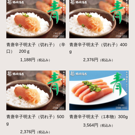
青唐辛子明太子（切れ子）（辛
青唐辛子明太子（切れ子）400
口） 200ｇ
g
1,188円
2,376円
（税込み）
（税込み）
青唐辛子明太子（切れ子）500
青唐辛子明太子（1本物）300g
g
3,564円
（税込み）
2,376円
（税込み）