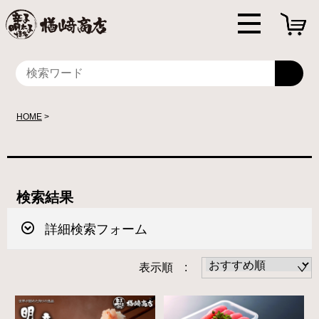
HOME
検索結果
詳細検索フォーム
表示順 :