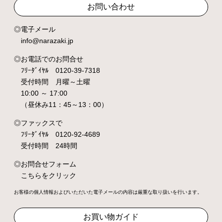
お問い合わせ
電子メール
info@narazaki.jp
お電話でのお問合せ
ﾌﾘｰﾀﾞｲﾔﾙ 0120-39-7318
受付時間 月曜～土曜
10:00 ～ 17:00
（昼休み11：45～13：00）
ファックスで
ﾌﾘｰﾀﾞｲﾔﾙ 0120-92-4689
受付時間 24時間
お問合せフォーム
こちらをクリック
お客様の個人情報およびいただいた電子メールの内容は厳重な取り扱いを行います。
お買い物ガイド