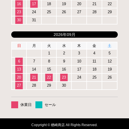
16
17
18
19
20
21
22
23
24
25
26
27
28
29
30
31
2026年09月
日
月
火
水
木
金
土
1
2
3
4
5
6
7
8
9
10
11
12
13
14
15
16
17
18
19
20
21
22
23
24
25
26
27
28
29
30
休業日
セール
Copyright © 楢崎商店 All Rights Reserved.