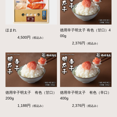
ほまれ
徳用辛子明太子 有色（甘口）4
00g
4,500円
（税込み）
2,376円
（税込み）
徳用辛子明太子 有色（甘口）
徳用辛子明太子 有色（辛口）
200g
400g
1,188円
2,376円
（税込み）
（税込み）