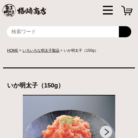
HOME
いろいろな明太子製品
いか明太子（150g）
いか明太子（150g）