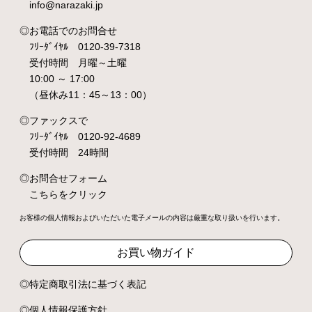
info@narazaki.jp
お電話でのお問合せ
ﾌﾘｰﾀﾞｲﾔﾙ 0120-39-7318
受付時間 月曜～土曜
10:00 ～ 17:00
（昼休み11：45～13：00）
ファックスで
ﾌﾘｰﾀﾞｲﾔﾙ 0120-92-4689
受付時間 24時間
お問合せフォーム
こちらをクリック
お客様の個人情報およびいただいた電子メールの内容は厳重な取り扱いを行います。
お買い物ガイド
特定商取引法に基づく表記
個人情報保護方針