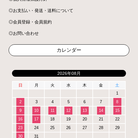
お支払い・発送・送料について
会員登録・会員規約
お問い合わせ
カレンダー
2026年08月
日
月
火
水
木
金
土
1
2
3
4
5
6
7
8
9
10
11
12
13
14
15
16
17
18
19
20
21
22
23
24
25
26
27
28
29
30
31