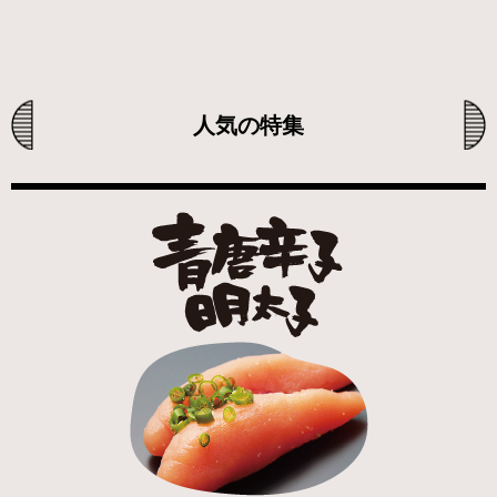
人気の特集