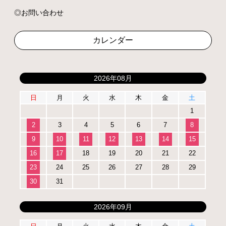
お問い合わせ
カレンダー
2026年08月
日
月
火
水
木
金
土
1
2
3
4
5
6
7
8
9
10
11
12
13
14
15
16
17
18
19
20
21
22
23
24
25
26
27
28
29
30
31
2026年09月