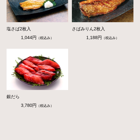
塩さば2枚入
さばみりん2枚入
1,044円
1,188円
（税込み）
（税込み）
銀だら
3,780円
（税込み）