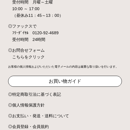
受付時間 月曜～土曜
10:00 ～ 17:00
（昼休み11：45～13：00）
ファックスで
ﾌﾘｰﾀﾞｲﾔﾙ 0120-92-4689
受付時間 24時間
お問合せフォーム
こちらをクリック
お客様の個人情報およびいただいた電子メールの内容は厳重な取り扱いを行います。
お買い物ガイド
特定商取引法に基づく表記
個人情報保護方針
お支払い・発送・送料について
会員登録・会員規約