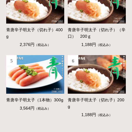
青唐辛子明太子（切れ子）400
青唐辛子明太子（切れ子）（辛
g
口） 200ｇ
2,376円
1,188円
（税込み）
（税込み）
5
6
青唐辛子明太子（1本物）300g
青唐辛子明太子（切れ子）200
g
3,564円
（税込み）
1,188円
（税込み）