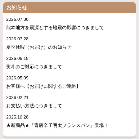
お知らせ
2026.07.30
熊本地方を震源とする地震の影響につきまして
2026.07.28
夏季休暇（お届け）のお知らせ
2026.05.15
熨斗のご対応につきまして
2026.05.09
お客様へ【お届けに関するご連絡】
2026.02.21
お支払い方法につきまして
2025.10.28
★新商品★「青唐辛子明太フランスパン」登場！