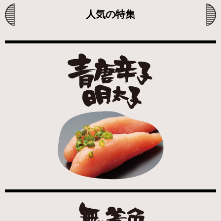
人気の特集