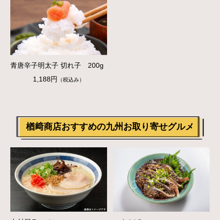
青唐辛子明太子 切れ子 200g
1,188円
（税込み）
楢﨑商店おすすめの九州お取り寄せグルメ