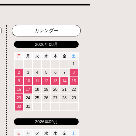
カレンダー
2026年08月
日
月
火
水
木
金
土
1
2
3
4
5
6
7
8
9
10
11
12
13
14
15
16
17
18
19
20
21
22
23
24
25
26
27
28
29
30
31
2026年09月
日
月
火
水
木
金
土