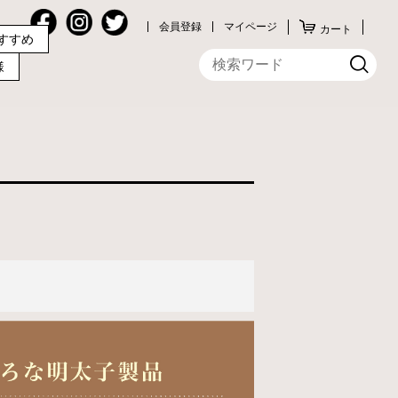
会員登録
マイページ
カート
すすめ
様