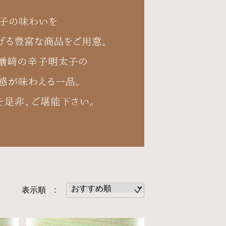
表示順 :