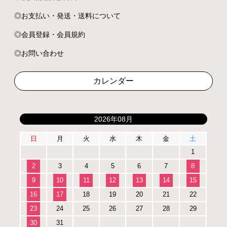
お支払い・発送・送料について
会員登録・会員規約
お問い合わせ
カレンダー
2026年08月
日
月
火
水
木
金
土
1
2
3
4
5
6
7
8
9
10
11
12
13
14
15
16
17
18
19
20
21
22
23
24
25
26
27
28
29
30
31