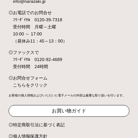
info@narazaki.jp
お電話でのお問合せ
ﾌﾘｰﾀﾞｲﾔﾙ 0120-39-7318
受付時間 月曜～土曜
10:00 ～ 17:00
（昼休み11：45～13：00）
ファックスで
ﾌﾘｰﾀﾞｲﾔﾙ 0120-92-4689
受付時間 24時間
お問合せフォーム
こちらをクリック
お客様の個人情報およびいただいた電子メールの内容は厳重な取り扱いを行います。
お買い物ガイド
特定商取引法に基づく表記
個人情報保護方針