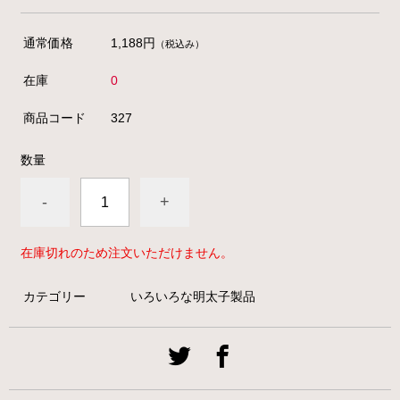
通常価格
1,188円
（税込み）
在庫
0
商品コード
327
数量
-
+
在庫切れのため注文いただけません。
カテゴリー
いろいろな明太子製品