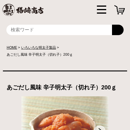
HOME
いろいろな明太子製品
あごだし風味 辛子明太子（切れ子）200ｇ
あごだし風味 辛子明太子（切れ子）200ｇ