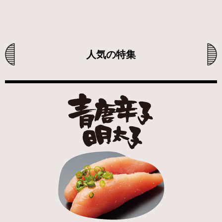
人気の特集