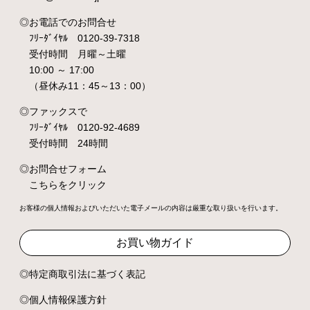
お電話でのお問合せ
ﾌﾘｰﾀﾞｲﾔﾙ 0120-39-7318
受付時間 月曜～土曜
10:00 ～ 17:00
（昼休み11：45～13：00）
ファックスで
ﾌﾘｰﾀﾞｲﾔﾙ 0120-92-4689
受付時間 24時間
お問合せフォーム
こちらをクリック
お客様の個人情報およびいただいた電子メールの内容は厳重な取り扱いを行います。
お買い物ガイド
特定商取引法に基づく表記
個人情報保護方針