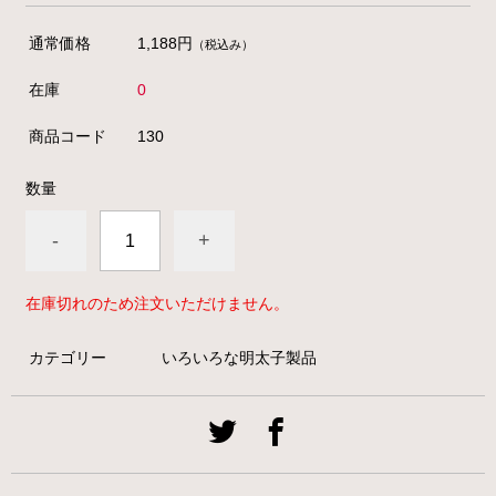
通常価格
1,188円
（税込み）
在庫
0
商品コード
130
数量
-
+
在庫切れのため注文いただけません。
カテゴリー
いろいろな明太子製品