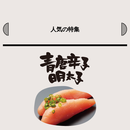
人気の特集