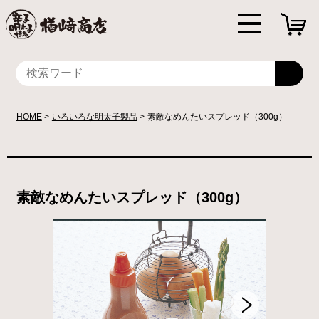
HOME
いろいろな明太子製品
素敵なめんたいスプレッド（300g）
素敵なめんたいスプレッド（300g）