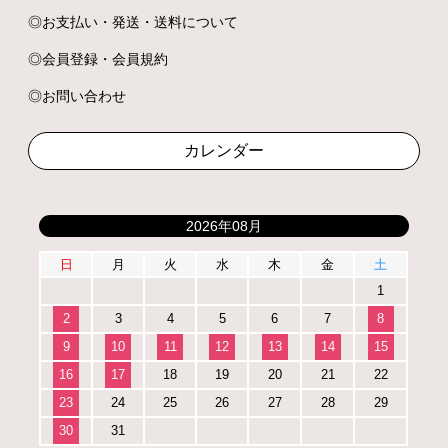
お支払い・発送・送料について
会員登録・会員規約
お問い合わせ
カレンダー
2026年08月
日
月
火
水
木
金
土
1
2
3
4
5
6
7
8
9
10
11
12
13
14
15
16
17
18
19
20
21
22
23
24
25
26
27
28
29
30
31