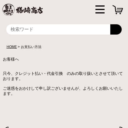
HOME
お支払い方法
お客様へ
只今、クレジット払い・代金引換 のみの取り扱いとさせて頂いて
おります。
ご迷惑をおかけして申し訳ございませんが、よろしくお願いいたし
ます。