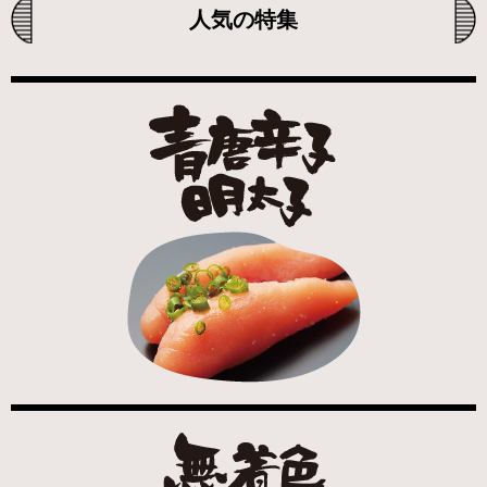
人気の特集