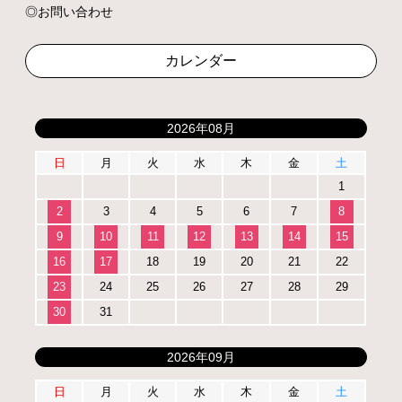
お問い合わせ
カレンダー
2026年08月
日
月
火
水
木
金
土
1
2
3
4
5
6
7
8
9
10
11
12
13
14
15
16
17
18
19
20
21
22
23
24
25
26
27
28
29
30
31
2026年09月
日
月
火
水
木
金
土