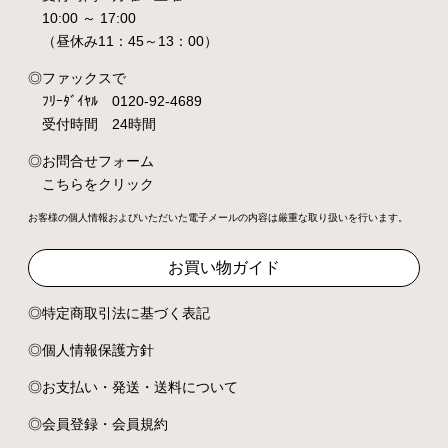
10:00 ～ 17:00
（昼休み11：45～13：00）
ファックスで
ﾌﾘｰﾀﾞｲﾔﾙ 0120-92-4689
受付時間 24時間
お問合せフォーム
こちらをクリック
お客様の個人情報およびいただいた電子メールの内容は厳重な取り扱いを行います。
お買い物ガイド
特定商取引法に基づく表記
個人情報保護方針
お支払い・発送・送料について
会員登録・会員規約