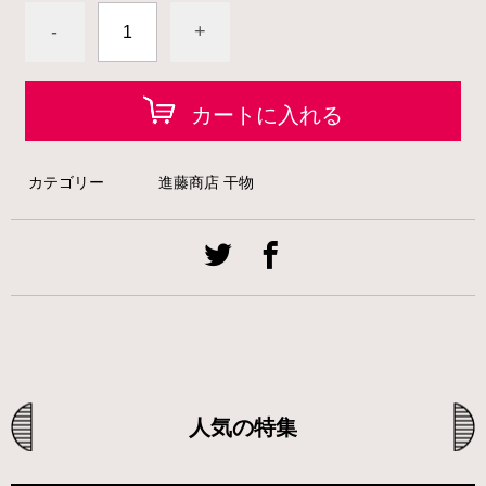
-
+
カートに入れる
カテゴリー
進藤商店 干物
人気の特集