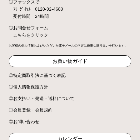
ファックスで
ﾌﾘｰﾀﾞｲﾔﾙ 0120-92-4689
受付時間 24時間
お問合せフォーム
こちらをクリック
お客様の個人情報およびいただいた電子メールの内容は厳重な取り扱いを行います。
お買い物ガイド
特定商取引法に基づく表記
個人情報保護方針
お支払い・発送・送料について
会員登録・会員規約
お問い合わせ
カレンダー