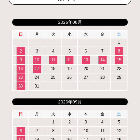
2026年08月
日
月
火
水
木
金
土
1
2
3
4
5
6
7
8
9
10
11
12
13
14
15
16
17
18
19
20
21
22
23
24
25
26
27
28
29
30
31
2026年09月
日
月
火
水
木
金
土
1
2
3
4
5
6
7
8
9
10
11
12
13
14
15
16
17
18
19