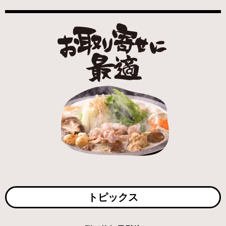
トピックス