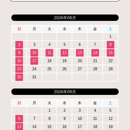
2026年08月
日
月
火
水
木
金
土
1
2
3
4
5
6
7
8
9
10
11
12
13
14
15
16
17
18
19
20
21
22
23
24
25
26
27
28
29
30
31
2026年09月
日
月
火
水
木
金
土
1
2
3
4
5
6
7
8
9
10
11
12
13
14
15
16
17
18
19