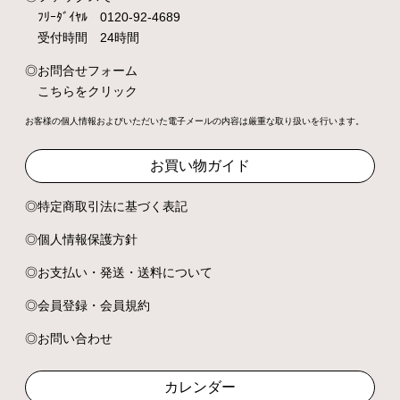
ﾌﾘｰﾀﾞｲﾔﾙ 0120-92-4689
受付時間 24時間
お問合せフォーム
こちらをクリック
お客様の個人情報およびいただいた電子メールの内容は厳重な取り扱いを行います。
お買い物ガイド
特定商取引法に基づく表記
個人情報保護方針
お支払い・発送・送料について
会員登録・会員規約
お問い合わせ
カレンダー